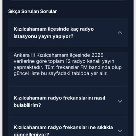
Sıkça Sorulan Sorular
Kızılcahamam ilçesinde kaç radyo
istasyonu yayın yapıyor?
Ankara ili Kızılcahamam ilçesinde 2026
verilerine göre toplam 12 radyo kanalı yayın
yapmaktadır. Tüm frekanslar FM bandında olup
güncel liste bu sayfadaki tabloda yer alır.
Kızılcahamam radyo frekanslarını nasıl
bulabilirim?
Kızılcahamam radyo frekansları ne sıklıkla
güncelleniyor?