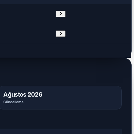
Ağustos 2026
Güncelleme