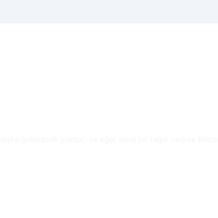
aşka giderecek yoktur; ve eğer sana bir hayır verirse bilesi