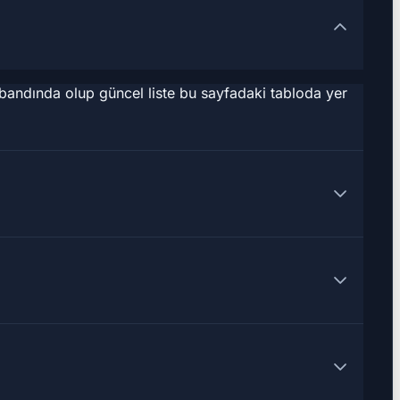
 bandında olup güncel liste bu sayfadaki tabloda yer