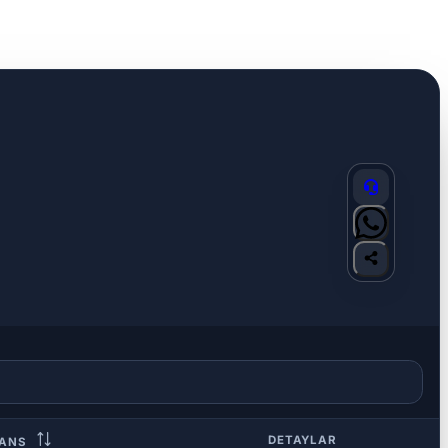
DETAYLAR
KANS