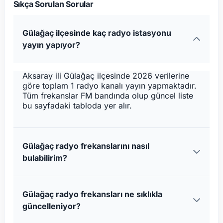
Sıkça Sorulan Sorular
Gülağaç ilçesinde kaç radyo istasyonu
yayın yapıyor?
Aksaray ili Gülağaç ilçesinde 2026 verilerine
göre toplam 1 radyo kanalı yayın yapmaktadır.
Tüm frekanslar FM bandında olup güncel liste
bu sayfadaki tabloda yer alır.
Gülağaç radyo frekanslarını nasıl
bulabilirim?
Gülağaç radyo frekansları ne sıklıkla
güncelleniyor?