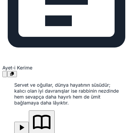
Ayet-i Kerime
Servet ve oğullar, dünya hayatının süsüdür;
kalıcı olan iyi davranışlar ise rabbinin nezdinde
hem sevapça daha hayırlı hem de ümit
bağlamaya daha lâyıktır.