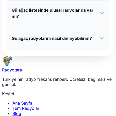
Gülağaç listesinde ulusal radyolar da var
mı?
Gülağaç radyolarını nasıl dinleyebilirim?
Radyotara
Türkiye'nin radyo frekans rehberi. Ücretsiz, bağımsız ve
güncel.
Keşfet
Ana Sayfa
Tüm Radyolar
Blog