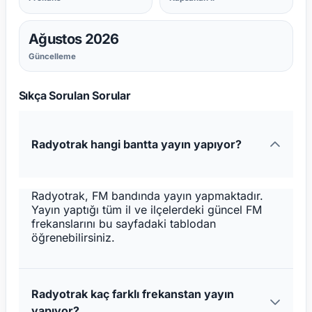
Ağustos 2026
Güncelleme
Sıkça Sorulan Sorular
Radyotrak hangi bantta yayın yapıyor?
Radyotrak, FM bandında yayın yapmaktadır.
Yayın yaptığı tüm il ve ilçelerdeki güncel FM
frekanslarını bu sayfadaki tablodan
öğrenebilirsiniz.
Radyotrak kaç farklı frekanstan yayın
yapıyor?