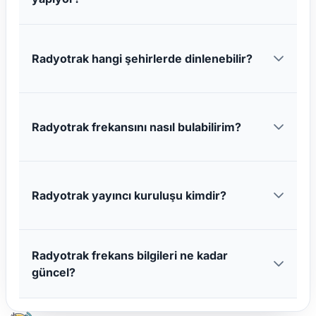
Radyotrak hangi şehirlerde dinlenebilir?
Radyotrak frekansını nasıl bulabilirim?
Radyotrak yayıncı kuruluşu kimdir?
Radyotrak frekans bilgileri ne kadar
güncel?