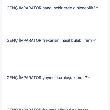
GENÇ İMPARATOR hangi şehirlerde dinlenebilir?
GENÇ İMPARATOR frekansını nasıl bulabilirim?
GENÇ İMPARATOR yayıncı kuruluşu kimdir?