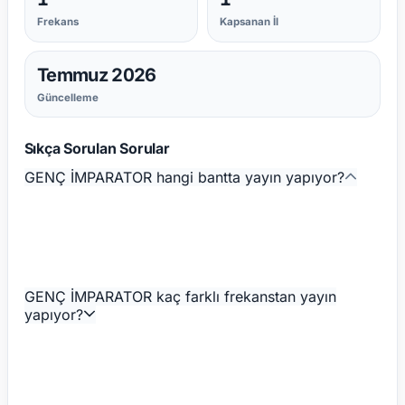
Frekans
Kapsanan İl
Temmuz 2026
Güncelleme
Sıkça Sorulan Sorular
GENÇ İMPARATOR hangi bantta yayın yapıyor?
GENÇ İMPARATOR kaç farklı frekanstan yayın
yapıyor?