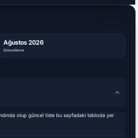
Ağustos 2026
Güncelleme
andında olup güncel liste bu sayfadaki tabloda yer