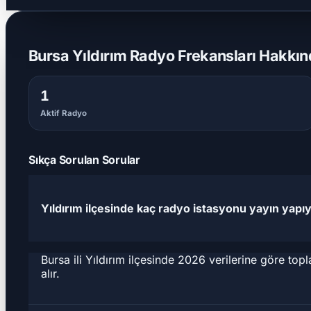
Bursa Yıldırım Radyo Frekansları Hakkınd
1
Aktif Radyo
Sıkça Sorulan Sorular
Yıldırım ilçesinde kaç radyo istasyonu yayın yapı
Bursa ili Yıldırım ilçesinde 2026 verilerine göre t
alır.