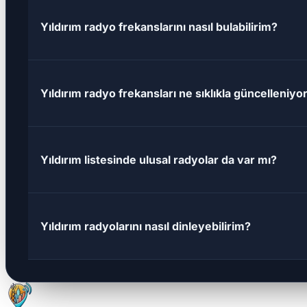
Yıldırım radyo frekanslarını nasıl bulabilirim?
Yıldırım radyo frekansları ne sıklıkla güncelleniyo
Yıldırım listesinde ulusal radyolar da var mı?
Yıldırım radyolarını nasıl dinleyebilirim?